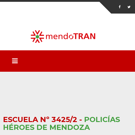
ESCUELA Nº 3425/2 -
POLICÍAS
HÉROES DE MENDOZA