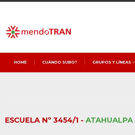
HOME
CUÁNDO SUBO?
GRUPOS Y LÍNEAS
ESCUELA Nº 3454/1 -
ATAHUALPA