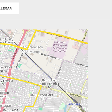
LEGAR