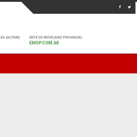
ZA (AUTAM)
ENTE DE MOVILIDAD PROVINCIAL
EMOP.COM.AR