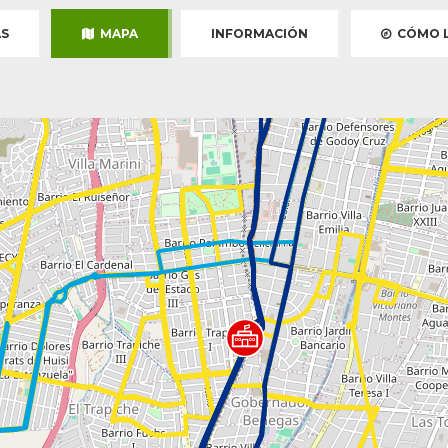
S
MAPA
INFORMACIÓN
CÓMO L