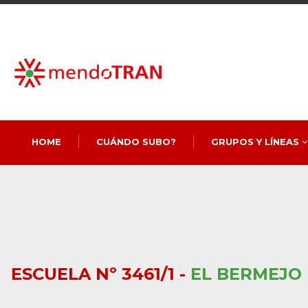
HOME
CUÁNDO SUBO?
GRUPOS Y LÍNEAS
ESCUELA Nº 3461/1 -
EL BERMEJO