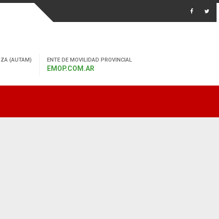
ZA (AUTAM)
ENTE DE MOVILIDAD PROVINCIAL
EMOP.COM.AR