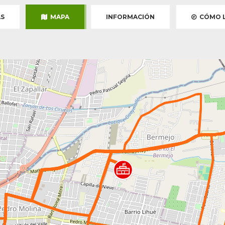
S
MAPA
INFORMACIÓN
CÓMO L