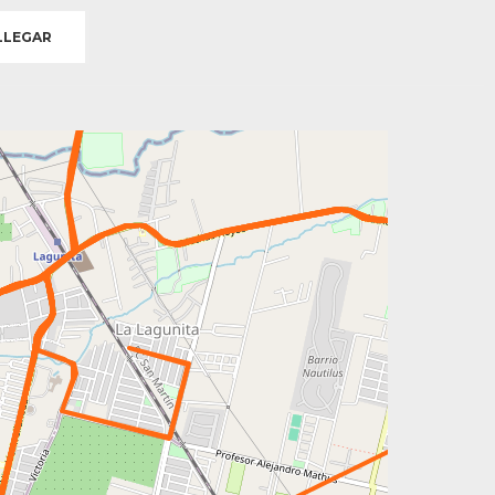
LEGAR