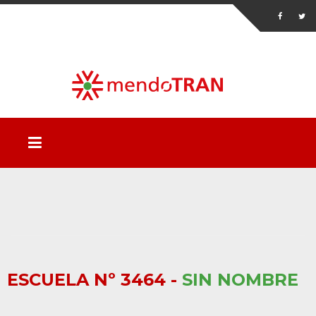
ESCUELA Nº 3464 -
SIN NOMBRE