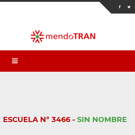
ESCUELA Nº 3466 -
SIN NOMBRE