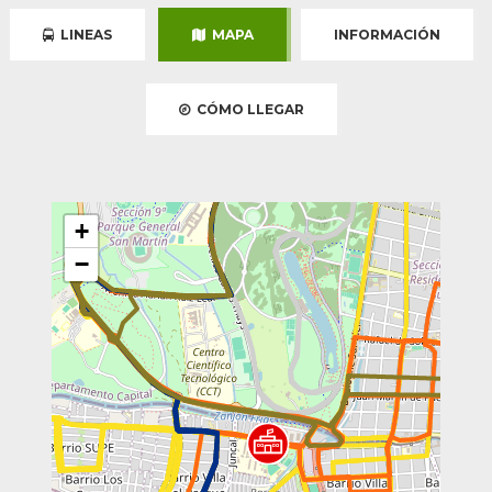
LINEAS
MAPA
INFORMACIÓN
CÓMO LLEGAR
+
−