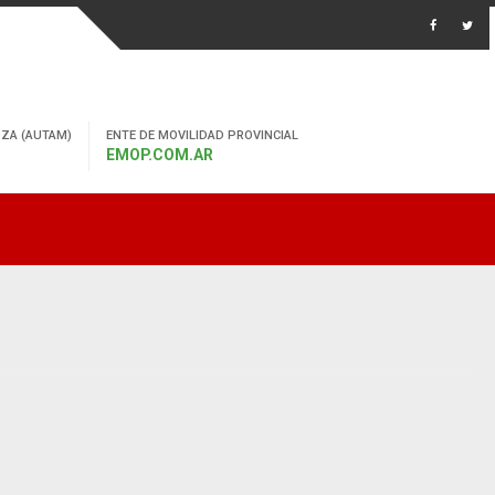
ZA (AUTAM)
ENTE DE MOVILIDAD PROVINCIAL
EMOP.COM.AR