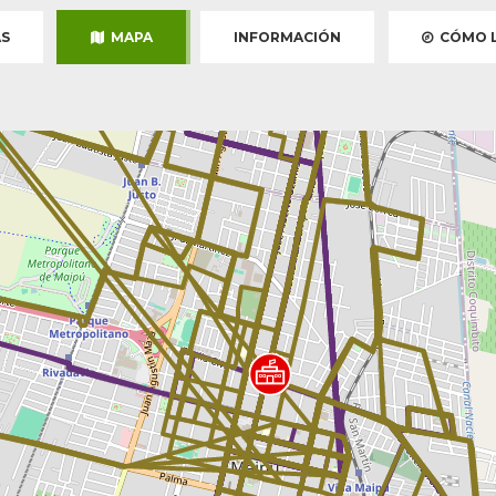
S
MAPA
INFORMACIÓN
CÓMO L