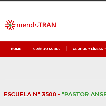
HOME
CUÁNDO SUBO?
GRUPOS Y LÍNEAS
ESCUELA Nº 3500 -
"PASTOR ANS