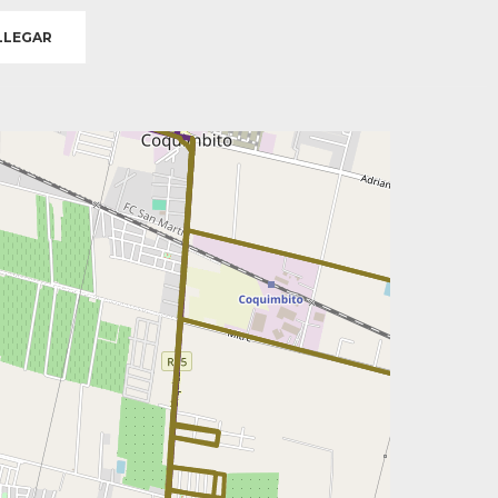
LEGAR