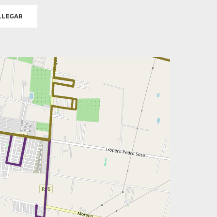
LEGAR