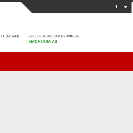
ZA (AUTAM)
ENTE DE MOVILIDAD PROVINCIAL
EMOP.COM.AR