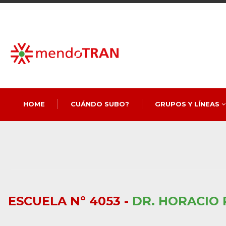
HOME
CUÁNDO SUBO?
GRUPOS Y LÍNEAS
ESCUELA Nº 4053 -
DR. HORACIO