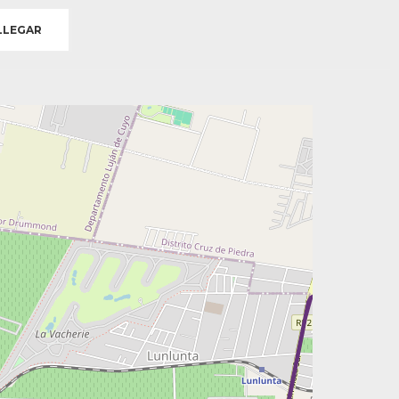
LEGAR