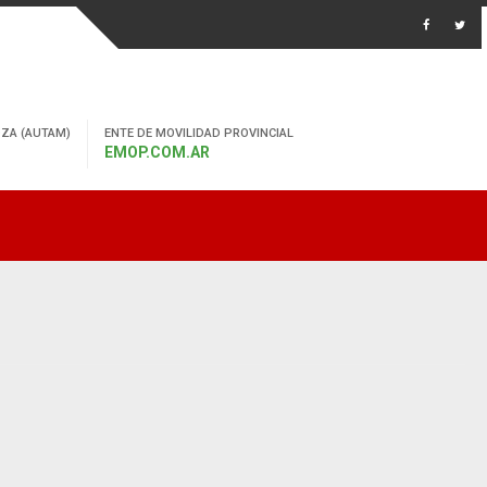
ZA (AUTAM)
ENTE DE MOVILIDAD PROVINCIAL
EMOP.COM.AR