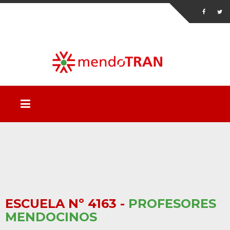
ESCUELA Nº 4163 -
PROFESORES
MENDOCINOS