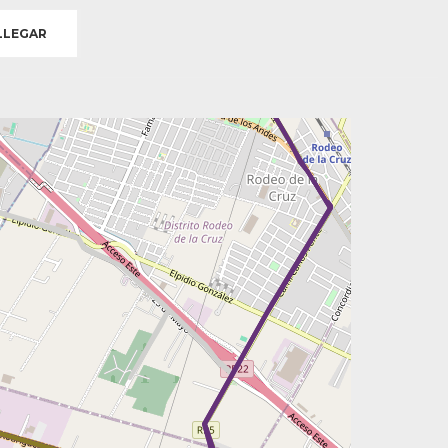
LEGAR