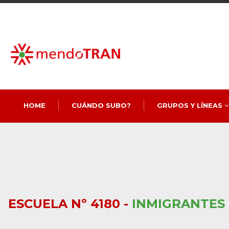
HOME
CUÁNDO SUBO?
GRUPOS Y LÍNEAS
ESCUELA Nº 4180 -
INMIGRANTES 