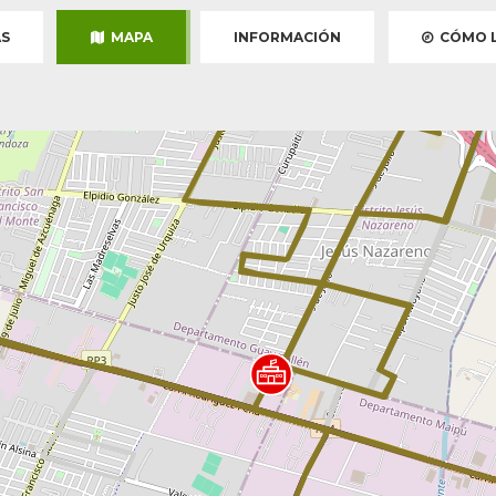
S
MAPA
INFORMACIÓN
CÓMO L