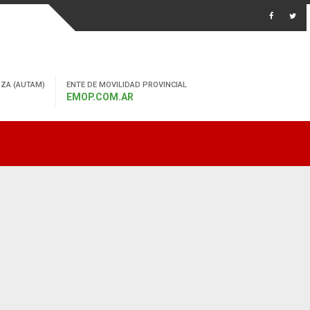
ZA (AUTAM)
ENTE DE MOVILIDAD PROVINCIAL
EMOP.COM.AR