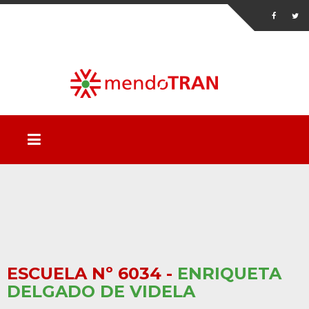
ESCUELA Nº 6034 -
ENRIQUETA
DELGADO DE VIDELA