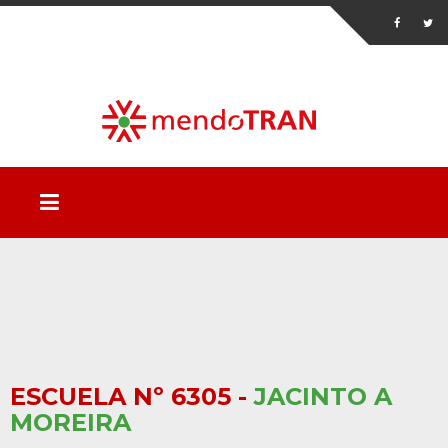
ESCUELA Nº 6305 -
JACINTO A
MOREIRA