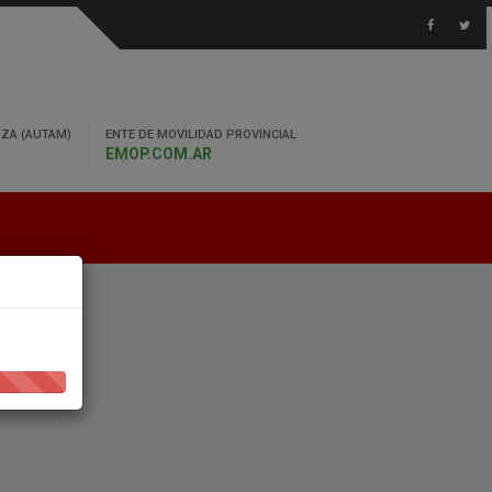
ZA (AUTAM)
ENTE DE MOVILIDAD PROVINCIAL
EMOP.COM.AR