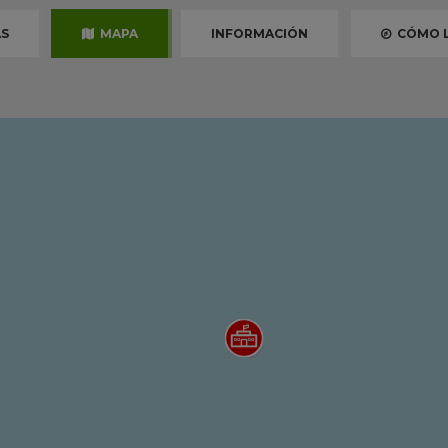
S
MAPA
INFORMACIÓN
CÓMO L