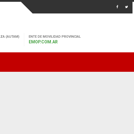
ZA (AUTAM)
ENTE DE MOVILIDAD PROVINCIAL
EMOP.COM.AR