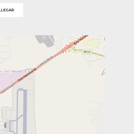
LEGAR