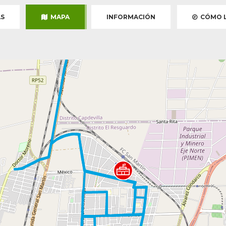
S
MAPA
INFORMACIÓN
CÓMO L