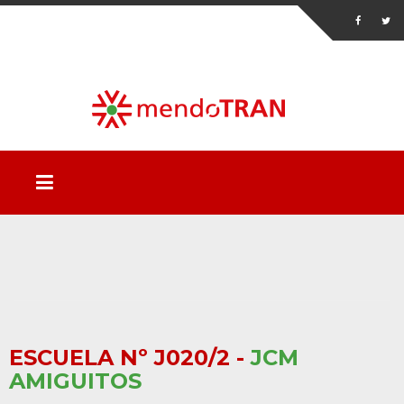
ESCUELA Nº J020/2 -
JCM
AMIGUITOS