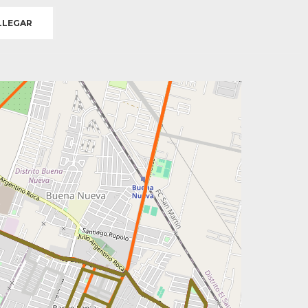
LEGAR