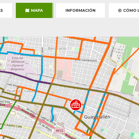
S
MAPA
INFORMACIÓN
CÓMO L