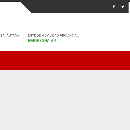
ZA (AUTAM)
ENTE DE MOVILIDAD PROVINCIAL
EMOP.COM.AR