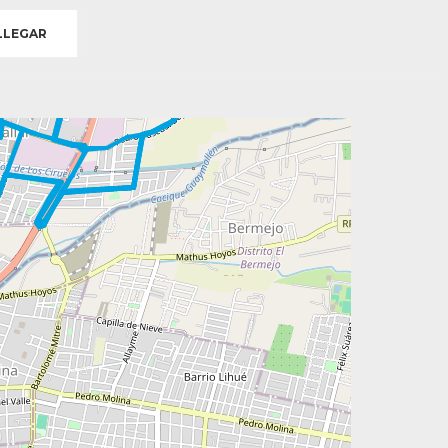
LEGAR