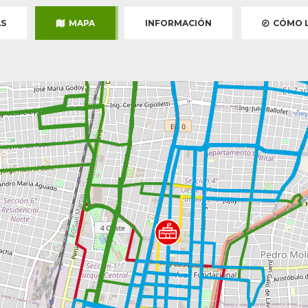
S
MAPA
INFORMACIÓN
CÓMO L