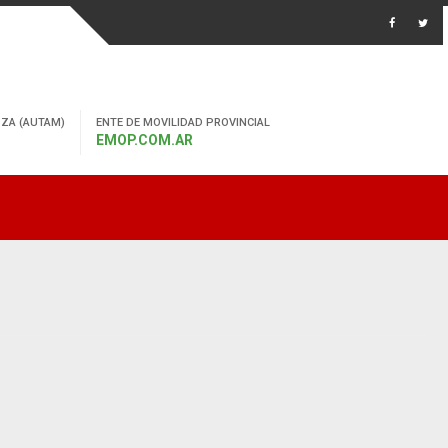
ZA (AUTAM)
ENTE DE MOVILIDAD PROVINCIAL
EMOP.COM.AR