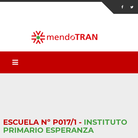
ESCUELA Nº P017/1 -
INSTITUTO
PRIMARIO ESPERANZA