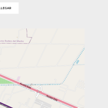
LEGAR