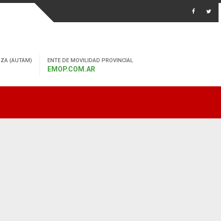
ZA (AUTAM)
ENTE DE MOVILIDAD PROVINCIAL
EMOP.COM.AR