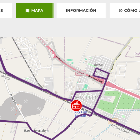
S
MAPA
INFORMACIÓN
CÓMO L