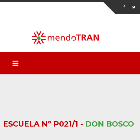
ESCUELA Nº P021/1 -
DON BOSCO