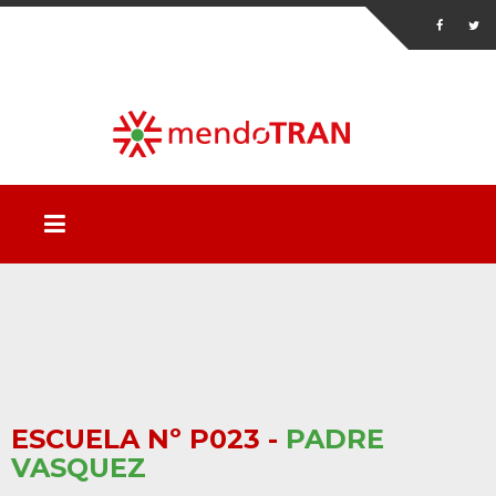
ESCUELA Nº P023 -
PADRE
VASQUEZ