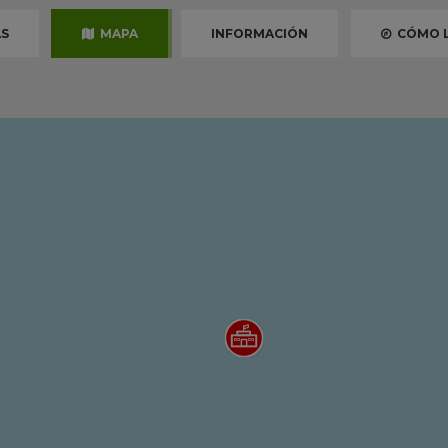
S
MAPA
INFORMACIÓN
CÓMO L