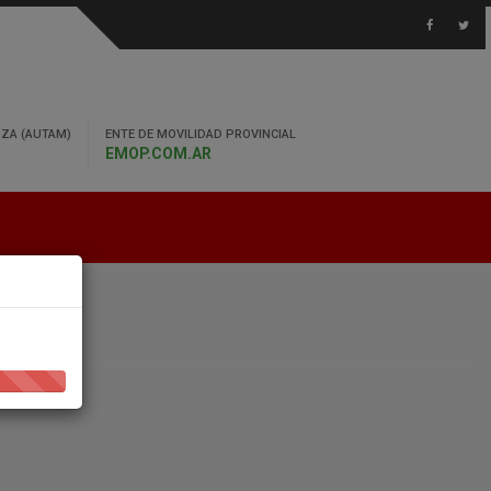
ZA (AUTAM)
ENTE DE MOVILIDAD PROVINCIAL
EMOP.COM.AR