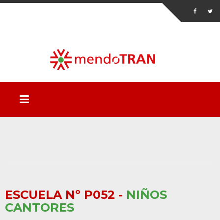
ESCUELA Nº P052 -
NIÑOS
CANTORES