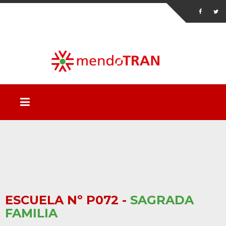
ESCUELA Nº P072 -
SAGRADA
FAMILIA