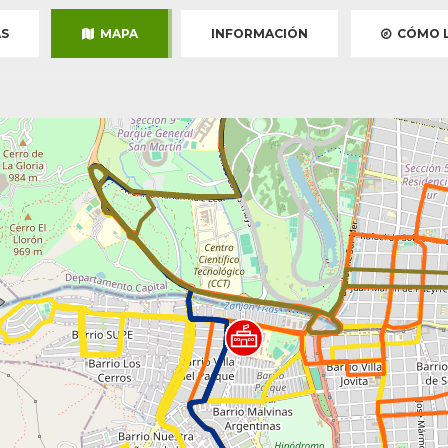
S
MAPA
INFORMACIÓN
CÓMO L