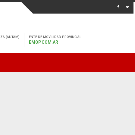
ZA (AUTAM)
ENTE DE MOVILIDAD PROVINCIAL
EMOP.COM.AR