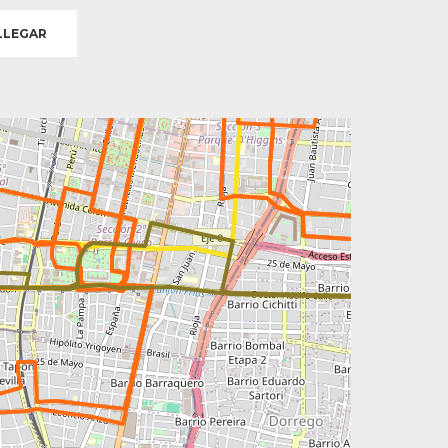
LEGAR