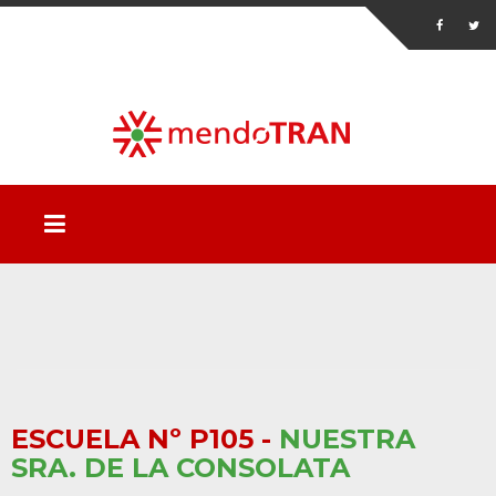
ESCUELA Nº P105 -
NUESTRA
SRA. DE LA CONSOLATA