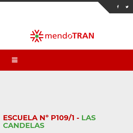
ESCUELA Nº P109/1 -
LAS
CANDELAS