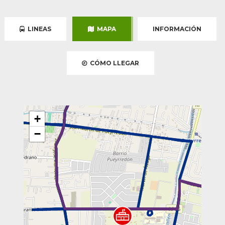
LINEAS
MAPA
INFORMACIÓN
CÓMO LLEGAR
+
−