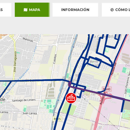
S
MAPA
INFORMACIÓN
CÓMO L