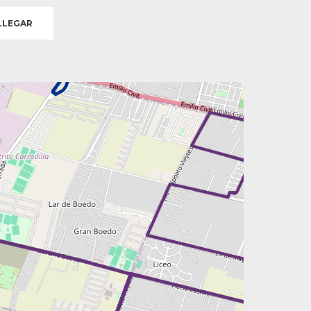
LEGAR