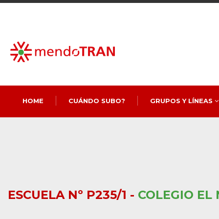
HOME
CUÁNDO SUBO?
GRUPOS Y LÍNEAS
ESCUELA Nº P235/1 -
COLEGIO EL