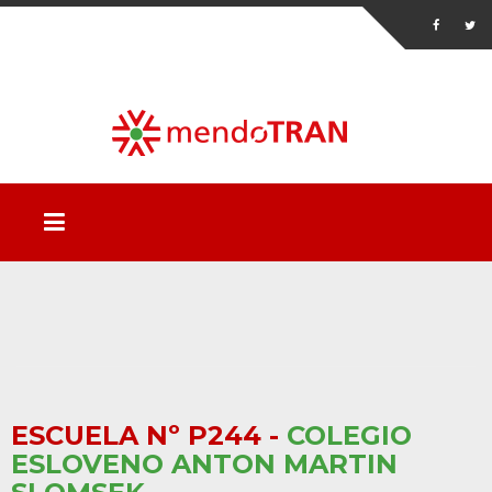
ESCUELA Nº P244 -
COLEGIO
ESLOVENO ANTON MARTIN