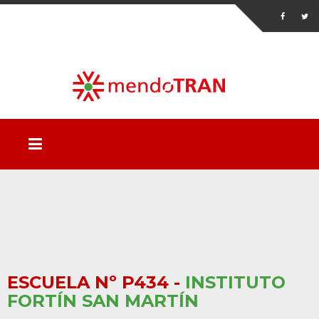
ESCUELA Nº P434 -
INSTITUTO
FORTÍN SAN MARTÍN