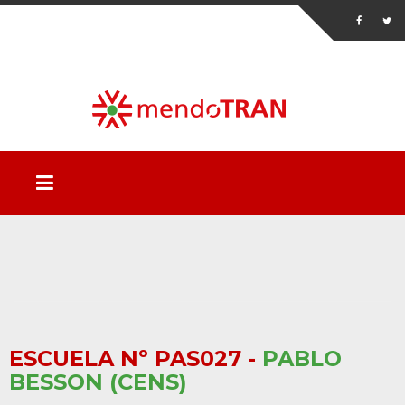
ESCUELA Nº PAS027 -
PABLO
BESSON (CENS)