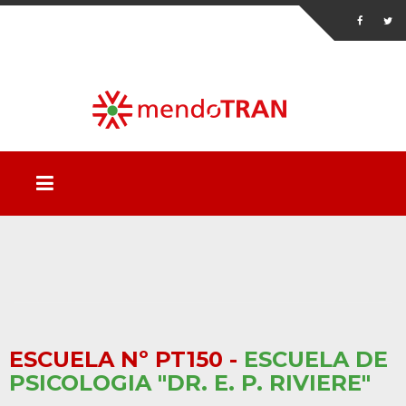
ESCUELA Nº PT150 -
ESCUELA DE
PSICOLOGIA "DR. E. P. RIVIERE"