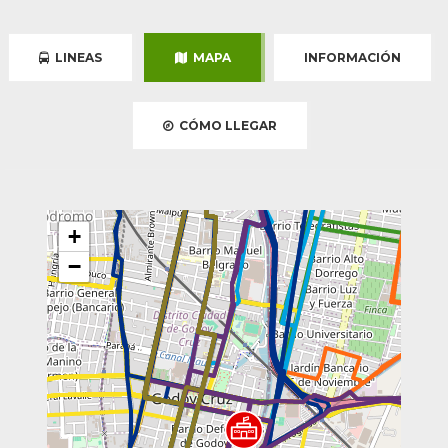
LINEAS
MAPA
INFORMACIÓN
CÓMO LLEGAR
+
−