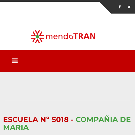
ESCUELA Nº S018 -
COMPAÑIA DE
MARIA