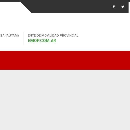
ZA (AUTAM)
ENTE DE MOVILIDAD PROVINCIAL
EMOP.COM.AR