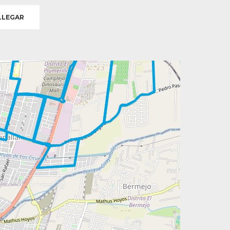
LEGAR