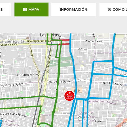
S
MAPA
INFORMACIÓN
CÓMO L