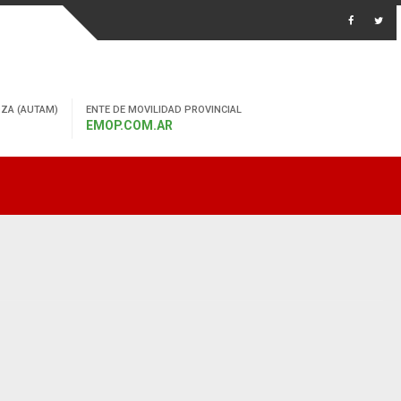
ZA (AUTAM)
ENTE DE MOVILIDAD PROVINCIAL
EMOP.COM.AR