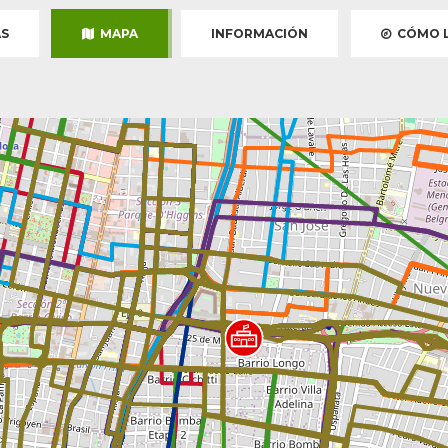
S
MAPA
INFORMACIÓN
CÓMO L