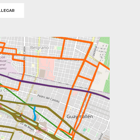
LEGAR