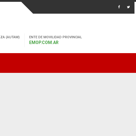
ZA (AUTAM)
ENTE DE MOVILIDAD PROVINCIAL
EMOP.COM.AR