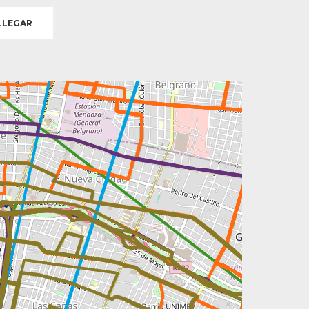
LEGAR