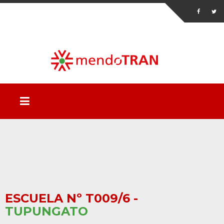
ESCUELA Nº T009/6 -
TUPUNGATO