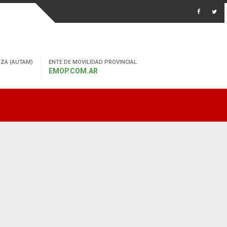
ZA (AUTAM)
ENTE DE MOVILIDAD PROVINCIAL
EMOP.COM.AR