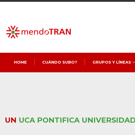
HOME
CUÁNDO SUBO?
GRUPOS Y LÍNEAS
UN
UCA PONTIFICA UNIVERSIDA