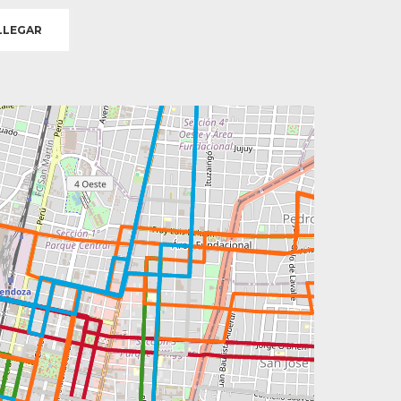
LEGAR