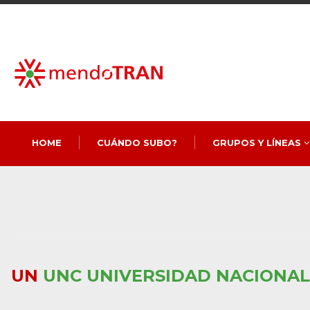
HOME
CUÁNDO SUBO?
GRUPOS Y LÍNEAS
UN
UNC UNIVERSIDAD NACIONAL 