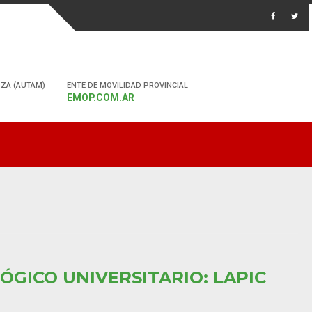
ZA (AUTAM)
ENTE DE MOVILIDAD PROVINCIAL
EMOP.COM.AR
ÓGICO UNIVERSITARIO: LAPIC