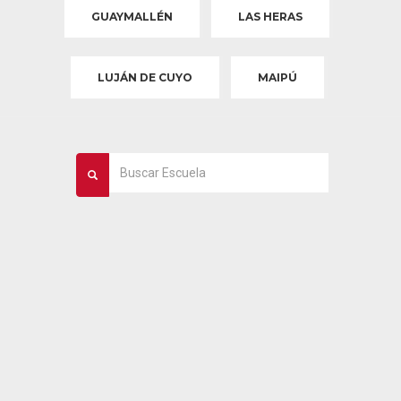
GUAYMALLÉN
LAS HERAS
LUJÁN DE CUYO
MAIPÚ