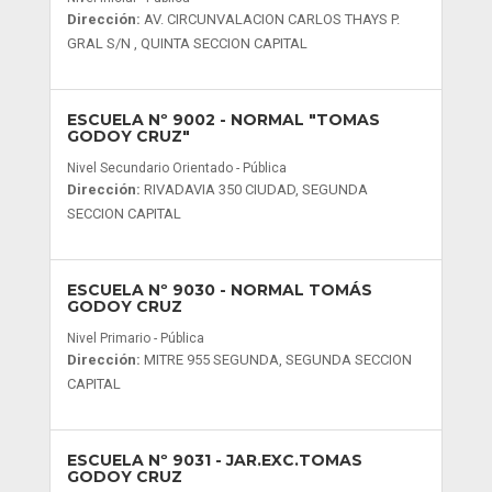
Dirección:
AV. CIRCUNVALACION CARLOS THAYS P.
GRAL S/N , QUINTA SECCION CAPITAL
ESCUELA Nº 9002
- NORMAL "TOMAS
GODOY CRUZ"
Nivel Secundario Orientado - Pública
Dirección:
RIVADAVIA 350 CIUDAD, SEGUNDA
SECCION CAPITAL
ESCUELA Nº 9030
- NORMAL TOMÁS
GODOY CRUZ
Nivel Primario - Pública
Dirección:
MITRE 955 SEGUNDA, SEGUNDA SECCION
CAPITAL
ESCUELA Nº 9031
- JAR.EXC.TOMAS
GODOY CRUZ