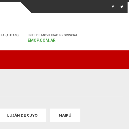
ZA (AUTAM)
ENTE DE MOVILIDAD PROVINCIAL
EMOP.COM.AR
LUJÁN DE CUYO
MAIPÚ