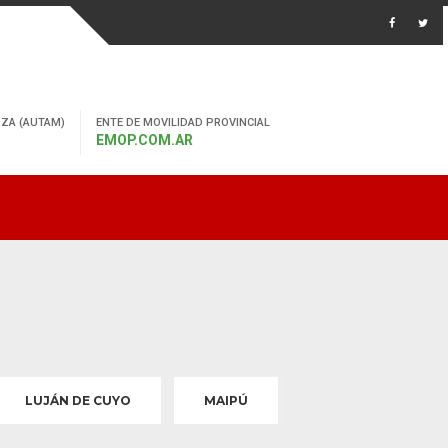
ZA (AUTAM)
ENTE DE MOVILIDAD PROVINCIAL
EMOP.COM.AR
LUJÁN DE CUYO
MAIPÚ