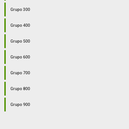
Grupo 300
Grupo 400
Grupo 500
Grupo 600
Grupo 700
Grupo 800
Grupo 900