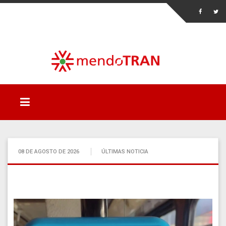
08 DE AGOSTO DE 2026
ÚLTIMAS NOTICIA