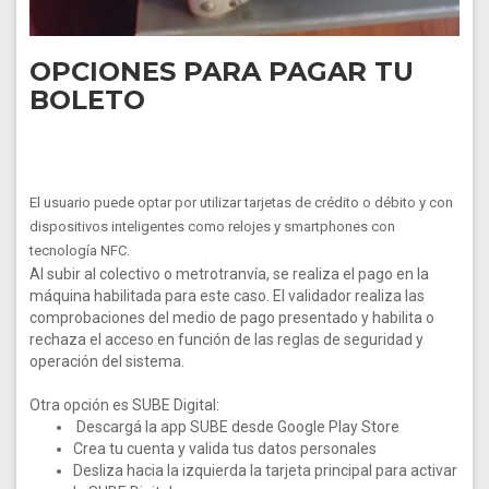
OPCIONES PARA PAGAR TU
BOLETO
El usuario puede optar por utilizar tarjetas de crédito o débito y con
dispositivos inteligentes como relojes y smartphones con
tecnología NFC.
Al subir al colectivo o metrotranvía, se realiza el pago en la
máquina habilitada para este caso. El validador realiza las
comprobaciones del medio de pago presentado y habilita o
rechaza el acceso en función de las reglas de seguridad y
operación del sistema.
Otra opción es SUBE Digital:
Descargá la app SUBE desde Google Play Store
Crea tu cuenta y valida tus datos personales
Desliza hacia la izquierda la tarjeta principal para activar