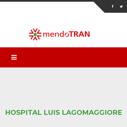
HOSPITAL LUIS LAGOMAGGIORE