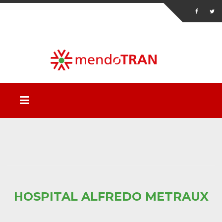
HOSPITAL ALFREDO METRAUX