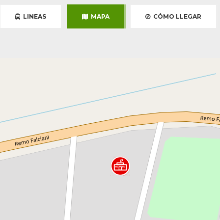
LINEAS
MAPA
CÓMO LLEGAR