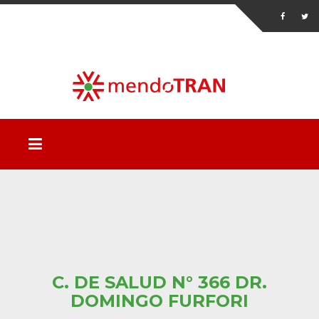
C. DE SALUD N° 366 DR.
DOMINGO FURFORI