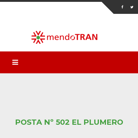
POSTA Nº 502 EL PLUMERO