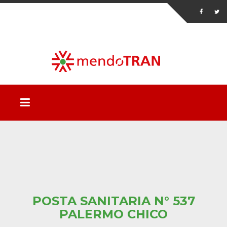
POSTA SANITARIA N° 537
PALERMO CHICO